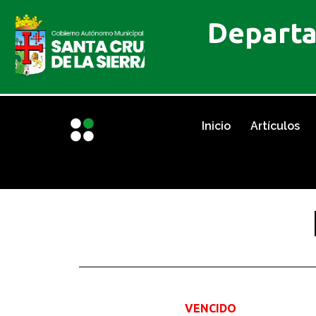
Departa
Inicio
Artículos
VENCIDO