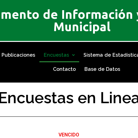
mento de Información y
Municipal
Publicaciones
Encuestas
Sistema de Estadístic
Contacto
Base de Datos
Encuestas en Line
VENCIDO